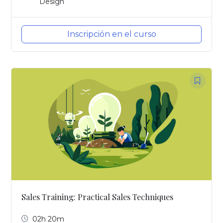
Design
Inscripción en el curso
Sales Training: Practical Sales Techniques
02h 20m