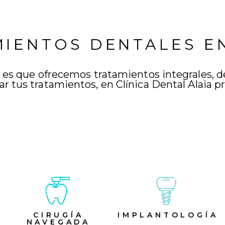
IENTOS DENTALES E
, es que ofrecemos tratamientos integrales, d
ar tus tratamientos, en Clínica Dental Alaia 
CIRUGÍA
IMPLANTOLOGÍA
NAVEGADA