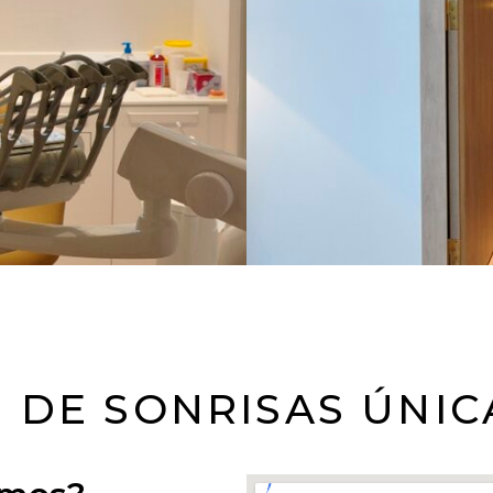
DE SONRISAS ÚNIC