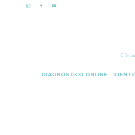
Clínica
DIAGNÓSTICO ONLINE
IDENT