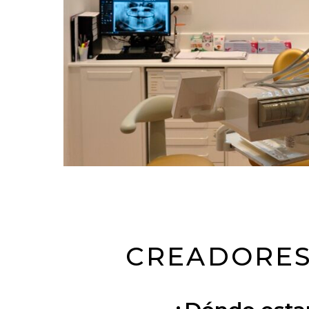
CREADORES 