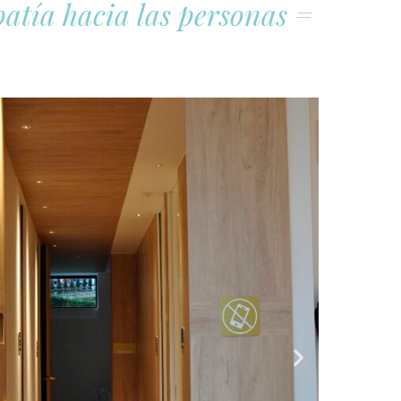
atía hacia las personas =