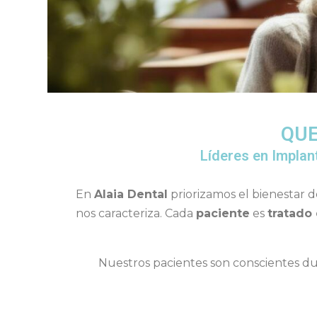
QUE
Líderes en Implan
En
Alaia Dental
priorizamos el bienestar 
nos caracteriza. Cada
paciente
es
tratado
Nuestros pacientes son conscientes dura