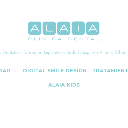
s Dentales Líderes en Implantes y Smile-Design en Vitoria, Bilbao
IDAD
DIGITAL SMILE DESIGN
TRATAMIEN
ALAIA KIDS