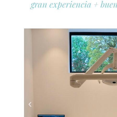
gran experiencia + buen