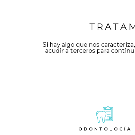
TRATAM
Si hay algo que nos caracteriza
acudir a terceros para continu
ODONTOLOGÍA