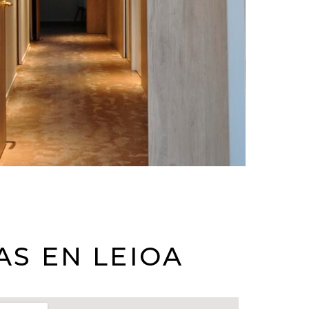
AS EN LEIOA