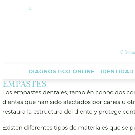
Clínica
DIAGNÓSTICO ONLINE
IDENTIDAD
EMPASTES
Los empastes dentales, también conocidos co
dientes que han sido afectados por caries u ot
restaura la estructura del diente y protege cont
Existen diferentes tipos de materiales que se