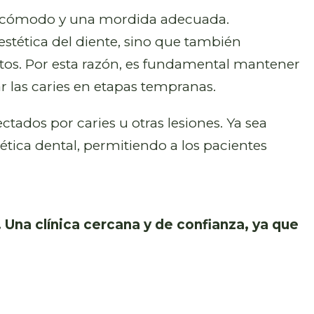
ste cómodo y una mordida adecuada.
estética del diente, sino que también
mentos. Por esta razón, es fundamental mantener
r las caries en etapas tempranas.
tados por caries u otras lesiones. Ya sea
ética dental, permitiendo a los pacientes
 Una clínica cercana y de confianza, ya que